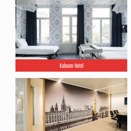
Kaboom Hotel