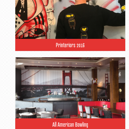
Printeriors 2016
All American Bowling