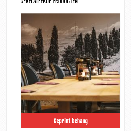
GERELATEERDE PRODUCTEN
Geprint behang