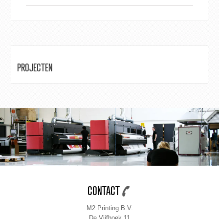
PROJECTEN
CONTACT
M2 Printing B.V.
De Vijfhoek 11