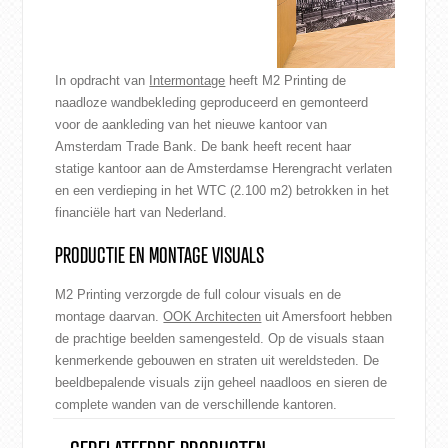
In opdracht van
Intermontage
heeft M2 Printing de
naadloze wandbekleding geproduceerd en gemonteerd
voor de aankleding van het nieuwe kantoor van
Amsterdam Trade Bank. De bank heeft recent haar
statige kantoor aan de Amsterdamse Herengracht verlaten
en een verdieping in het WTC (2.100 m2) betrokken in het
financiële hart van Nederland.
PRODUCTIE EN MONTAGE VISUALS
M2 Printing verzorgde de full colour visuals en de
montage daarvan.
OOK Architecten
uit Amersfoort hebben
de prachtige beelden samengesteld. Op de visuals staan
kenmerkende gebouwen en straten uit wereldsteden. De
beeldbepalende visuals zijn geheel naadloos en sieren de
complete wanden van de verschillende kantoren.